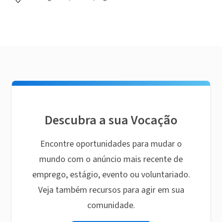
Descubra a sua Vocação
Encontre oportunidades para mudar o
mundo com o anúncio mais recente de
emprego, estágio, evento ou voluntariado.
Veja também recursos para agir em sua
comunidade.