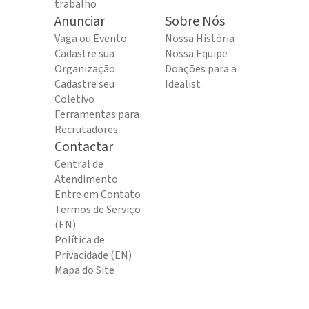
trabalho
Anunciar
Sobre Nós
Vaga ou Evento
Nossa História
Cadastre sua
Nossa Equipe
Organização
Doações para a
Cadastre seu
Idealist
Coletivo
Ferramentas para
Recrutadores
Contactar
Central de
Atendimento
Entre em Contato
Termos de Serviço
(EN)
Política de
Privacidade (EN)
Mapa do Site