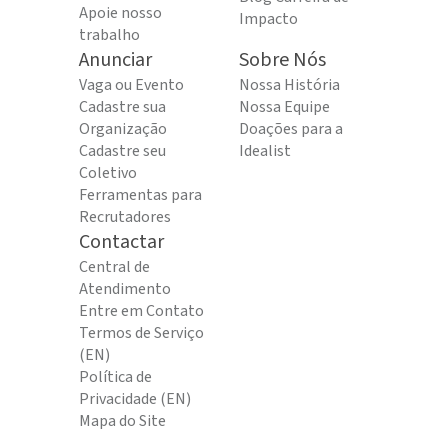
Apoie nosso
Impacto
trabalho
Anunciar
Sobre Nós
Vaga ou Evento
Nossa História
Cadastre sua
Nossa Equipe
Organização
Doações para a
Cadastre seu
Idealist
Coletivo
Ferramentas para
Recrutadores
Contactar
Central de
Atendimento
Entre em Contato
Termos de Serviço
(EN)
Política de
Privacidade (EN)
Mapa do Site