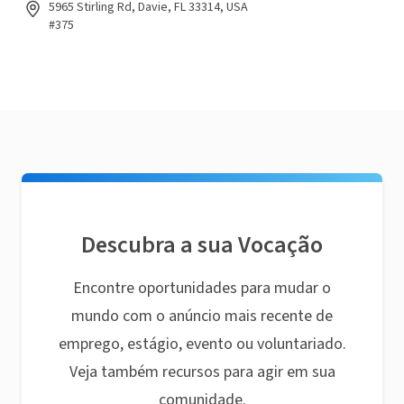
5965 Stirling Rd, Davie, FL 33314, USA
#375
Descubra a sua Vocação
Encontre oportunidades para mudar o
mundo com o anúncio mais recente de
emprego, estágio, evento ou voluntariado.
Veja também recursos para agir em sua
comunidade.