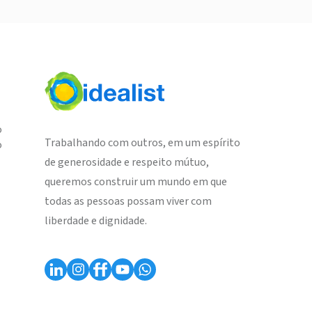
o
Trabalhando com outros, em um espírito
o
de generosidade e respeito mútuo,
queremos construir um mundo em que
todas as pessoas possam viver com
liberdade e dignidade.