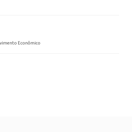
lvimento Econômico