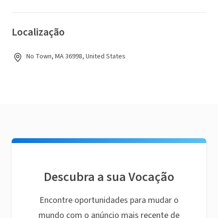
Localização
No Town, MA 36998, United States
Descubra a sua Vocação
Encontre oportunidades para mudar o
mundo com o anúncio mais recente de