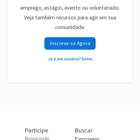
emprego, estágio, evento ou voluntariado.
Veja também recursos para agir em sua
comunidade.
Inscreva-se Agora
Já é um usuário? Entre
Participe
Buscar
Nossa visão
Emprego