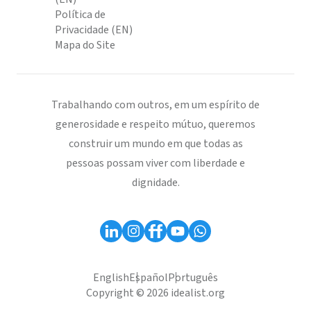
Política de
Privacidade (EN)
Mapa do Site
Trabalhando com outros, em um espírito de
generosidade e respeito mútuo, queremos
construir um mundo em que todas as
pessoas possam viver com liberdade e
dignidade.
English
Español
Português
Copyright © 2026 idealist.org