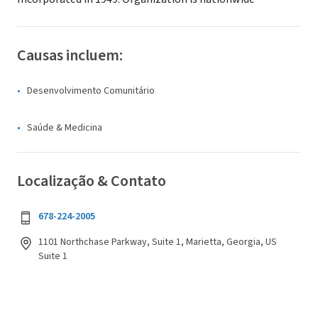
Causas incluem:
Desenvolvimento Comunitário
Saúde & Medicina
Localização & Contato
678-224-2005
1101 Northchase Parkway, Suite 1, Marietta, Georgia, US
Suite 1