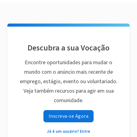
Descubra a sua Vocação
Encontre oportunidades para mudar o
mundo com o anúncio mais recente de
emprego, estágio, evento ou voluntariado.
Veja também recursos para agir em sua
comunidade.
Inscreva-se Agora
Já é um usuário? Entre