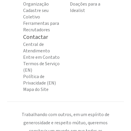
Organização
Doações para a
Cadastre seu
Idealist
Coletivo
Ferramentas para
Recrutadores
Contactar
Central de
Atendimento
Entre em Contato
Termos de Serviço
(EN)
Política de
Privacidade (EN)
Mapa do Site
Trabalhando com outros, em um espírito de
generosidade e respeito mútuo, queremos