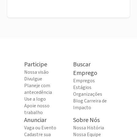
Participe
Buscar
Nossa visão
Emprego
Divulgue
Empregos
Planeje com
Estágios
antecedência
Organizações
Use a logo
Blog Carreira de
Apoie nosso
Impacto
trabalho
Anunciar
Sobre Nós
Vaga ou Evento
Nossa História
Cadastre sua
Nossa Equipe