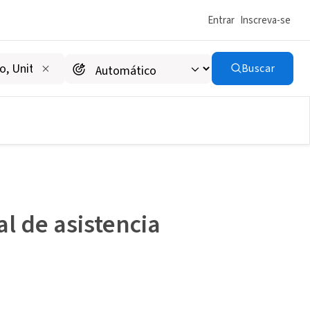
Entrar
Inscreva-se
Buscar
l de asistencia