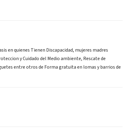
sis en quienes Tienen Discapacidad, mujeres madres
roteccion y Cuidado del Medio ambiente, Rescate de
uetes entre otros de Forma gratuita en lomas y barrios de