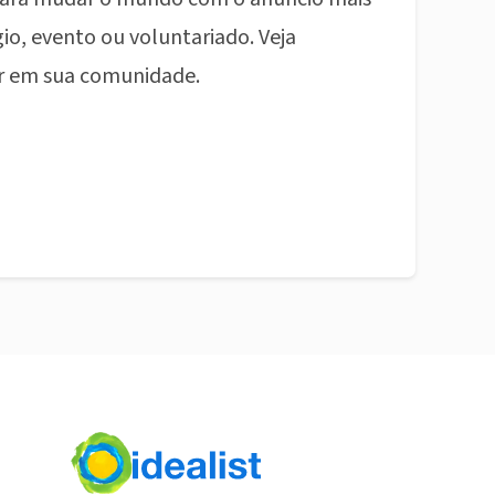
io, evento ou voluntariado. Veja
r em sua comunidade.