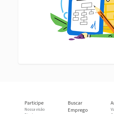
Participe
Buscar
A
Nossa visão
Emprego
V