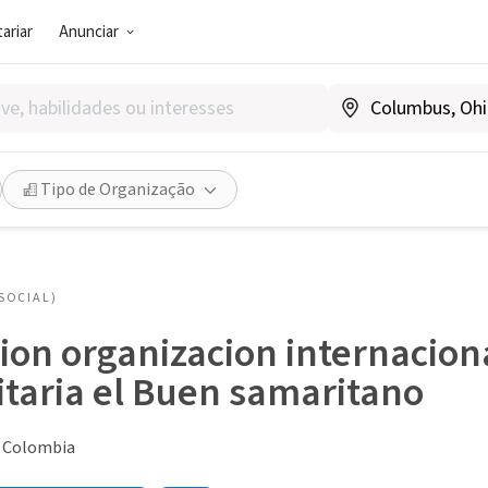
ariar
Anunciar
Tipo de Organização
SOCIAL)
ion organizacion internaciona
taria el Buen samaritano
 Colombia