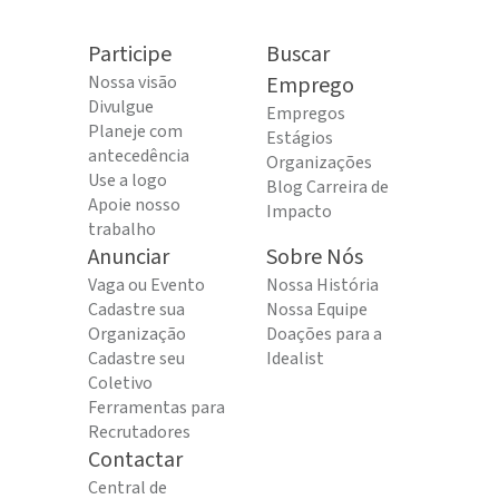
Participe
Buscar
Nossa visão
Emprego
Divulgue
Empregos
Planeje com
Estágios
antecedência
Organizações
Use a logo
Blog Carreira de
Apoie nosso
Impacto
trabalho
Anunciar
Sobre Nós
Vaga ou Evento
Nossa História
Cadastre sua
Nossa Equipe
Organização
Doações para a
Cadastre seu
Idealist
Coletivo
Ferramentas para
Recrutadores
Contactar
Central de