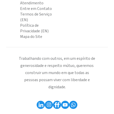
Atendimento
Entre em Contato
Termos de Serviço
(EN)
Política de
Privacidade (EN)
Mapa do Site
Trabalhando com outros, em um espírito de
generosidade e respeito mútuo, queremos
construir um mundo em que todas as
pessoas possam viver com liberdade e
dignidade.