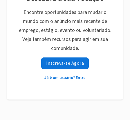
Encontre oportunidades para mudar o
mundo com o anúncio mais recente de
emprego, estágio, evento ou voluntariado.
Veja também recursos para agir em sua
comunidade.
Inscreva-se Agora
Já é um usuário? Entre