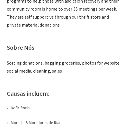
programs to help those with addiction recovery and their
community room is home to over 35 meetings per week.
They are self supportive through our thrift store and
private material donations.
Sobre Nós
Sorting donations, bagging groceries, photos for website,
social media, cleaning, sales
Causas incluem:
Deficiência
Moradia & Moradores de Rua