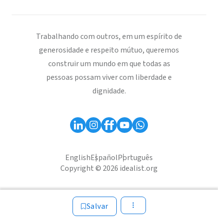
Trabalhando com outros, em um espírito de
generosidade e respeito mútuo, queremos
construir um mundo em que todas as
pessoas possam viver com liberdade e
dignidade.
English
Español
Português
Copyright © 2026 idealist.org
Salvar