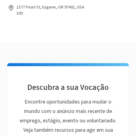
1577 Pearl St, Eugene, OR 97401, USA
100
Descubra a sua Vocação
Encontre oportunidades para mudar o
mundo com o anúncio mais recente de
emprego, estágio, evento ou voluntariado.
Veja também recursos para agir em sua