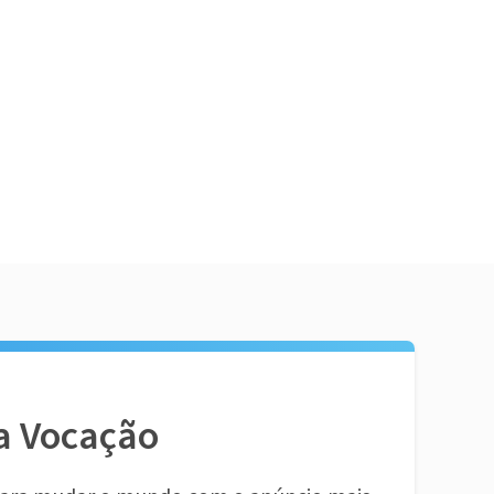
a Vocação