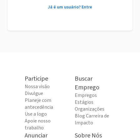
Já é um usuário? Entre
Participe
Buscar
Nossa visão
Emprego
Divulgue
Empregos
Planeje com
Estágios
antecedência
Organizações
Use a logo
Blog Carreira de
Apoie nosso
Impacto
trabalho
Anunciar
Sobre Nós