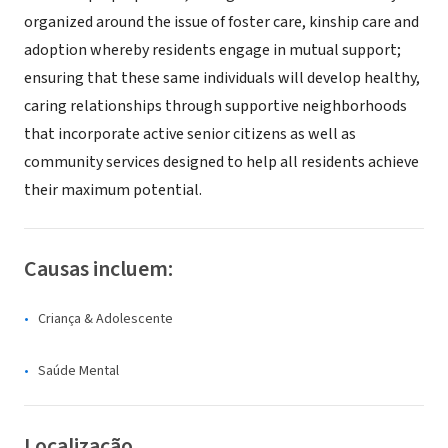
organized around the issue of foster care, kinship care and
adoption whereby residents engage in mutual support;
ensuring that these same individuals will develop healthy,
caring relationships through supportive neighborhoods
that incorporate active senior citizens as well as
community services designed to help all residents achieve
their maximum potential.
Causas incluem:
Criança & Adolescente
Saúde Mental
Localização