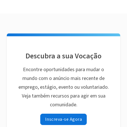
Descubra a sua Vocação
Encontre oportunidades para mudar o
mundo com o anúncio mais recente de
emprego, estágio, evento ou voluntariado.
Veja também recursos para agir em sua
comunidade.
Inscreva-se Agora