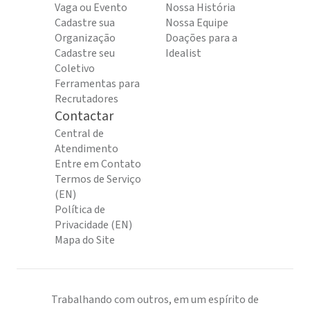
Vaga ou Evento
Nossa História
Cadastre sua
Nossa Equipe
Organização
Doações para a
Cadastre seu
Idealist
Coletivo
Ferramentas para
Recrutadores
Contactar
Central de
Atendimento
Entre em Contato
Termos de Serviço
(EN)
Política de
Privacidade (EN)
Mapa do Site
Trabalhando com outros, em um espírito de