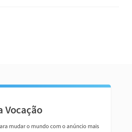
a Vocação
ara mudar o mundo com o anúncio mais