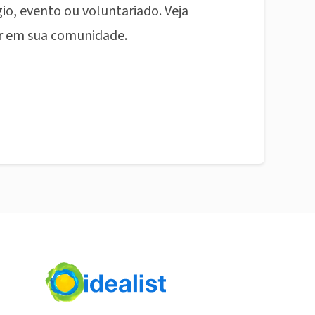
io, evento ou voluntariado. Veja
r em sua comunidade.