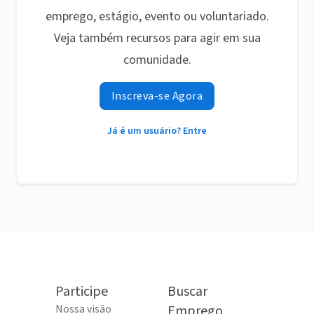
emprego, estágio, evento ou voluntariado.
Veja também recursos para agir em sua
comunidade.
Inscreva-se Agora
Já é um usuário? Entre
Participe
Buscar
Nossa visão
Emprego