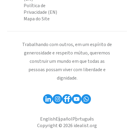
Política de
Privacidade (EN)
Mapa do Site
Trabalhando com outros, em um espírito de
generosidade e respeito mútuo, queremos
construir um mundo em que todas as
pessoas possam viver com liberdade e
dignidade.
English
Español
Português
Copyright © 2026 idealist.org