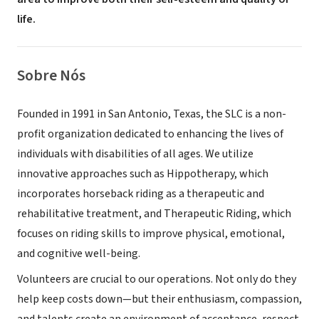
life.
Sobre Nós
Founded in 1991 in San Antonio, Texas, the SLC is a non-
profit organization dedicated to enhancing the lives of
individuals with disabilities of all ages. We utilize
innovative approaches such as Hippotherapy, which
incorporates horseback riding as a therapeutic and
rehabilitative treatment, and Therapeutic Riding, which
focuses on riding skills to improve physical, emotional,
and cognitive well-being.
Volunteers are crucial to our operations. Not only do they
help keep costs down—but their enthusiasm, compassion,