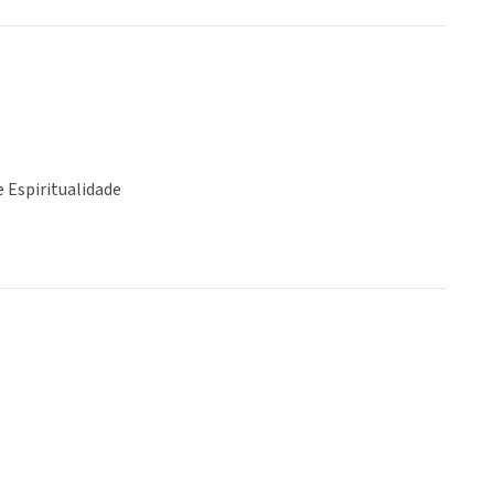
e Espiritualidade