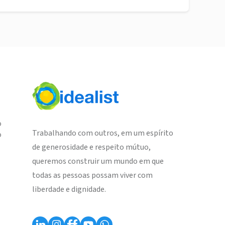
o
Trabalhando com outros, em um espírito
o
de generosidade e respeito mútuo,
queremos construir um mundo em que
todas as pessoas possam viver com
liberdade e dignidade.