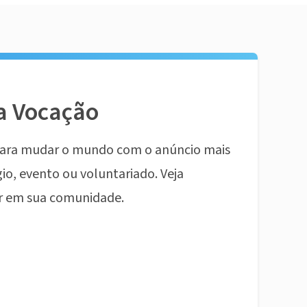
a Vocação
ara mudar o mundo com o anúncio mais
io, evento ou voluntariado. Veja
r em sua comunidade.