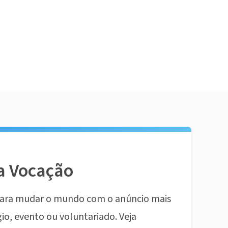
a Vocação
ara mudar o mundo com o anúncio mais
io, evento ou voluntariado. Veja