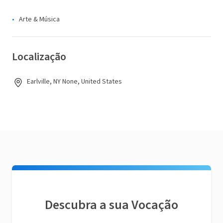
Arte & Música
Localização
Earlville, NY None, United States
Descubra a sua Vocação