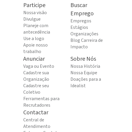
Participe
Buscar
Nossa visão
Emprego
Divulgue
Empregos
Planeje com
Estágios
antecedência
Organizações
Use a logo
Blog Carreira de
Apoie nosso
Impacto
trabalho
Anunciar
Sobre Nós
Vaga ou Evento
Nossa História
Cadastre sua
Nossa Equipe
Organização
Doações para a
Cadastre seu
Idealist
Coletivo
Ferramentas para
Recrutadores
Contactar
Central de
Atendimento