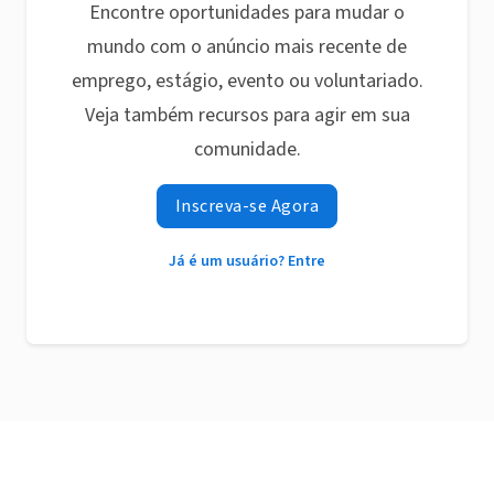
Encontre oportunidades para mudar o
mundo com o anúncio mais recente de
emprego, estágio, evento ou voluntariado.
Veja também recursos para agir em sua
comunidade.
Inscreva-se Agora
Já é um usuário? Entre