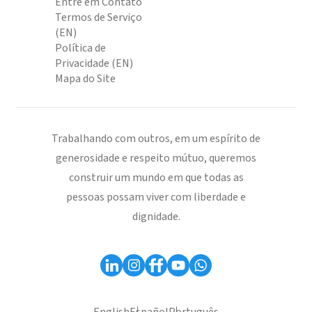
Entre em Contato
Termos de Serviço
(EN)
Política de
Privacidade (EN)
Mapa do Site
Trabalhando com outros, em um espírito de
generosidade e respeito mútuo, queremos
construir um mundo em que todas as
pessoas possam viver com liberdade e
dignidade.