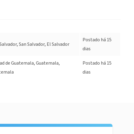
Postado há 15
Salvador, San Salvador, El Salvador
dias
ad de Guatemala, Guatemala,
Postado há 15
temala
dias