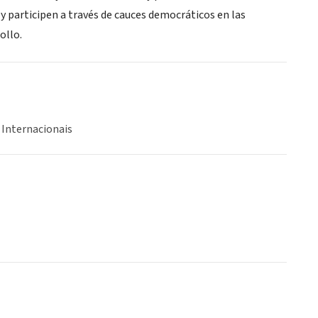
 participen a través de cauces democráticos en las
ollo.
 Internacionais