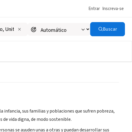
Entrar
Inscreva-se
Buscar
 infancia, sus familias y poblaciones que sufren pobreza,
s de vida digna, de modo sostenible.
rsonas se ayuden unas a otras y puedan desarrollar sus