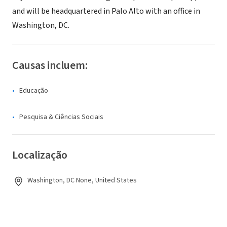
and will be headquartered in Palo Alto with an office in
Washington, DC.
Causas incluem:
Educação
Pesquisa & Ciências Sociais
Localização
Washington, DC None, United States