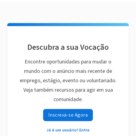
Descubra a sua Vocação
Encontre oportunidades para mudar o
mundo com o anúncio mais recente de
emprego, estágio, evento ou voluntariado.
Veja também recursos para agir em sua
comunidade.
Inscreva-se Agora
Já é um usuário? Entre