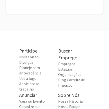
Participe
Buscar
Nossa visão
Emprego
Divulgue
Empregos
Planeje com
Estágios
antecedência
Organizações
Use a logo
Blog Carreira de
Apoie nosso
Impacto
trabalho
Anunciar
Sobre Nós
Vaga ou Evento
Nossa História
Cadastre sua
Nossa Equipe