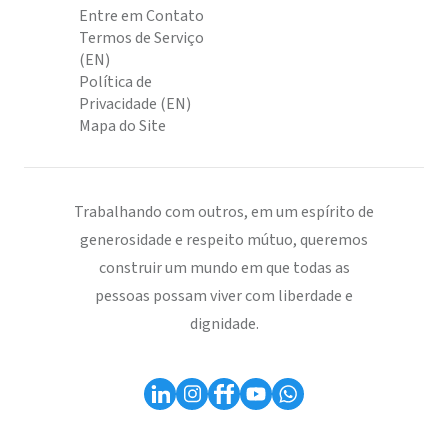
Entre em Contato
Termos de Serviço
(EN)
Política de
Privacidade (EN)
Mapa do Site
Trabalhando com outros, em um espírito de
generosidade e respeito mútuo, queremos
construir um mundo em que todas as
pessoas possam viver com liberdade e
dignidade.