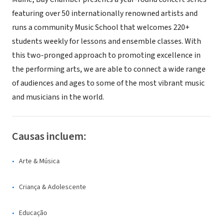
featuring over 50 internationally renowned artists and
runs a community Music School that welcomes 220+
students weekly for lessons and ensemble classes. With
this two-pronged approach to promoting excellence in
the performing arts, we are able to connect a wide range
of audiences and ages to some of the most vibrant music
and musicians in the world.
Causas incluem:
Arte & Música
Criança & Adolescente
Educação