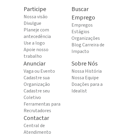
Participe
Buscar
Nossa visão
Emprego
Divulgue
Empregos
Planeje com
Estágios
antecedência
Organizações
Use a logo
Blog Carreira de
Apoie nosso
Impacto
trabalho
Anunciar
Sobre Nós
Vaga ou Evento
Nossa História
Cadastre sua
Nossa Equipe
Organização
Doações para a
Cadastre seu
Idealist
Coletivo
Ferramentas para
Recrutadores
Contactar
Central de
Atendimento