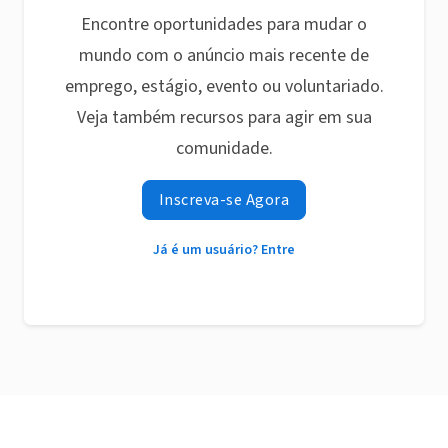
Encontre oportunidades para mudar o
mundo com o anúncio mais recente de
emprego, estágio, evento ou voluntariado.
Veja também recursos para agir em sua
comunidade.
Inscreva-se Agora
Já é um usuário? Entre