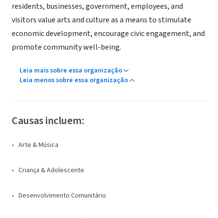
residents, businesses, government, employees, and
visitors value arts and culture as a means to stimulate
economic development, encourage civic engagement, and
promote community well-being.
Leia mais sobre essa organização
Leia menos sobre essa organização
Causas incluem:
Arte & Música
Criança & Adolescente
Desenvolvimento Comunitário