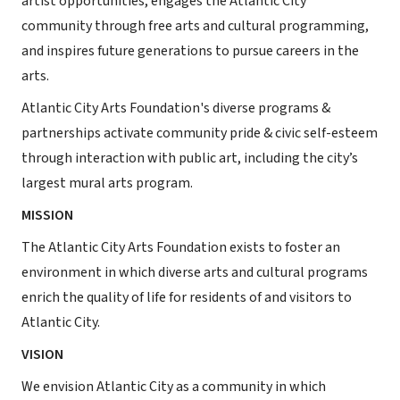
artist opportunities, engages the Atlantic City
community through free arts and cultural programming,
and inspires future generations to pursue careers in the
arts.
Atlantic City Arts Foundation's diverse programs &
partnerships activate community pride & civic self-esteem
through interaction with public art, including the city’s
largest mural arts program.
MISSION
The Atlantic City Arts Foundation exists to foster an
environment in which diverse arts and cultural programs
enrich the quality of life for residents of and visitors to
Atlantic City.
VISION
We envision Atlantic City as a community in which