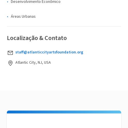
Desenvolvimento Econômico
Áreas Urbanas
Localização & Contato
staff@atlanticcityartsfoundation.org
Atlantic City, NJ, USA