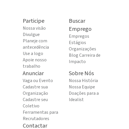
Participe
Buscar
Nossa visão
Emprego
Divulgue
Empregos
Planeje com
Estágios
antecedência
Organizações
Use a logo
Blog Carreira de
Apoie nosso
Impacto
trabalho
Anunciar
Sobre Nós
Vaga ou Evento
Nossa História
Cadastre sua
Nossa Equipe
Organização
Doações para a
Cadastre seu
Idealist
Coletivo
Ferramentas para
Recrutadores
Contactar