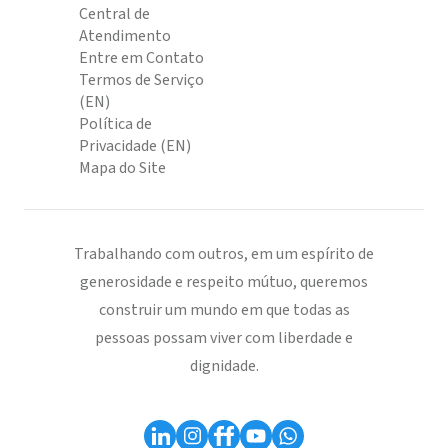
Central de
Atendimento
Entre em Contato
Termos de Serviço
(EN)
Política de
Privacidade (EN)
Mapa do Site
Trabalhando com outros, em um espírito de
generosidade e respeito mútuo, queremos
construir um mundo em que todas as
pessoas possam viver com liberdade e
dignidade.