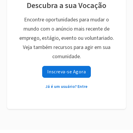
Descubra a sua Vocação
Encontre oportunidades para mudar o
mundo com o anúncio mais recente de
emprego, estágio, evento ou voluntariado.
Veja também recursos para agir em sua
comunidade.
Inscreva-se Agora
Já é um usuário? Entre