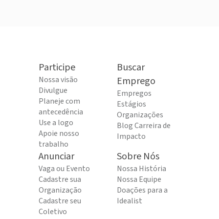
Participe
Buscar
Nossa visão
Emprego
Divulgue
Empregos
Planeje com
Estágios
antecedência
Organizações
Use a logo
Blog Carreira de
Apoie nosso
Impacto
trabalho
Anunciar
Sobre Nós
Vaga ou Evento
Nossa História
Cadastre sua
Nossa Equipe
Organização
Doações para a
Cadastre seu
Idealist
Coletivo