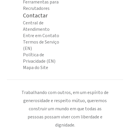
Ferramentas para
Recrutadores
Contactar
Central de
Atendimento
Entre em Contato
Termos de Serviço
(EN)
Política de
Privacidade (EN)
Mapa do Site
Trabalhando com outros, em um espírito de
generosidade e respeito mútuo, queremos
construir um mundo em que todas as
pessoas possam viver com liberdade e
dignidade.