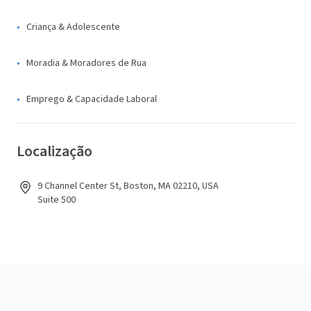
Criança & Adolescente
Moradia & Moradores de Rua
Emprego & Capacidade Laboral
Localização
9 Channel Center St, Boston, MA 02210, USA
Suite 500