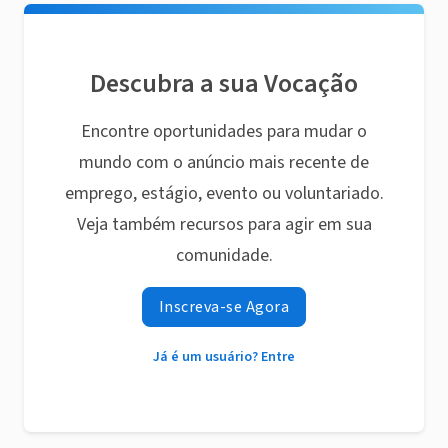
Descubra a sua Vocação
Encontre oportunidades para mudar o
mundo com o anúncio mais recente de
emprego, estágio, evento ou voluntariado.
Veja também recursos para agir em sua
comunidade.
Inscreva-se Agora
Já é um usuário? Entre