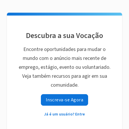
Descubra a sua Vocação
Encontre oportunidades para mudar o
mundo com o anúncio mais recente de
emprego, estágio, evento ou voluntariado.
Veja também recursos para agir em sua
comunidade.
Inscreva-se Agora
Já é um usuário? Entre