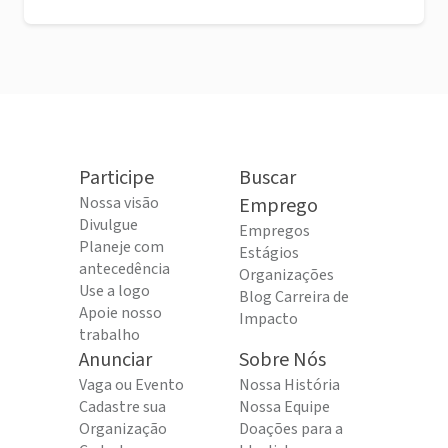
Participe
Buscar
Nossa visão
Emprego
Divulgue
Empregos
Planeje com
Estágios
antecedência
Organizações
Use a logo
Blog Carreira de
Apoie nosso
Impacto
trabalho
Anunciar
Sobre Nós
Vaga ou Evento
Nossa História
Cadastre sua
Nossa Equipe
Organização
Doações para a