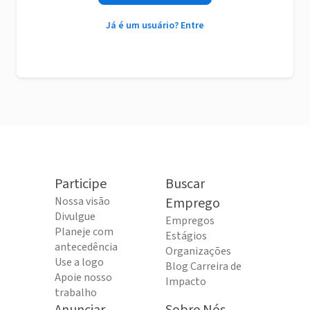
Já é um usuário? Entre
Participe
Buscar
Nossa visão
Emprego
Divulgue
Empregos
Planeje com
Estágios
antecedência
Organizações
Use a logo
Blog Carreira de
Apoie nosso
Impacto
trabalho