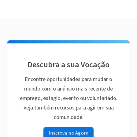
Descubra a sua Vocação
Encontre oportunidades para mudar o
mundo com o anúncio mais recente de
emprego, estágio, evento ou voluntariado.
Veja também recursos para agir em sua
comunidade.
Inscreva-se Agora