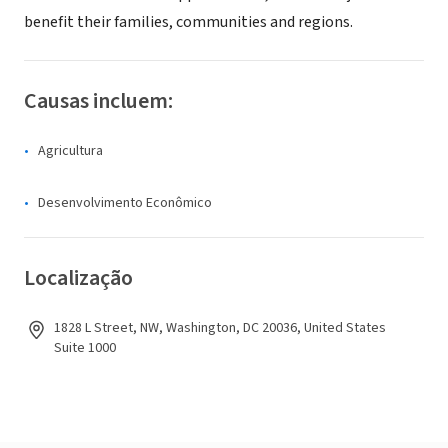
benefit their families, communities and regions.
Causas incluem:
Agricultura
Desenvolvimento Econômico
Localização
1828 L Street, NW, Washington, DC 20036, United States
Suite 1000