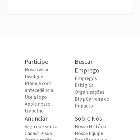
Participe
Buscar
Nossa visão
Emprego
Divulgue
Empregos
Planeje com
Estágios
antecedência
Organizações
Use a logo
Blog Carreira de
Apoie nosso
Impacto
trabalho
Anunciar
Sobre Nós
Vaga ou Evento
Nossa História
Cadastre sua
Nossa Equipe