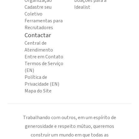
Organização
Doações para a
Cadastre seu
Idealist
Coletivo
Ferramentas para
Recrutadores
Contactar
Central de
Atendimento
Entre em Contato
Termos de Serviço
(EN)
Política de
Privacidade (EN)
Mapa do Site
Trabalhando com outros, em um espírito de
generosidade e respeito mútuo, queremos
construir um mundo em que todas as