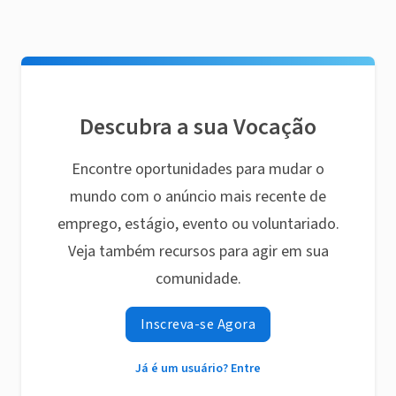
Descubra a sua Vocação
Encontre oportunidades para mudar o
mundo com o anúncio mais recente de
emprego, estágio, evento ou voluntariado.
Veja também recursos para agir em sua
comunidade.
Inscreva-se Agora
Já é um usuário? Entre