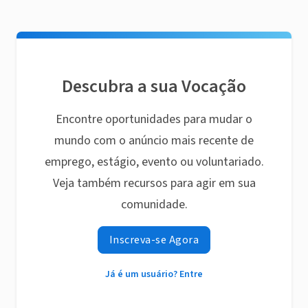
Descubra a sua Vocação
Encontre oportunidades para mudar o
mundo com o anúncio mais recente de
emprego, estágio, evento ou voluntariado.
Veja também recursos para agir em sua
comunidade.
Inscreva-se Agora
Já é um usuário? Entre