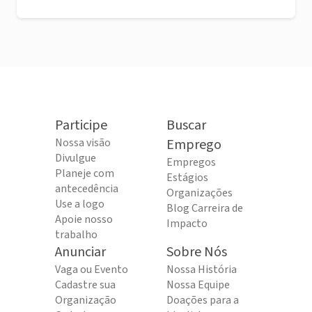
Participe
Buscar
Nossa visão
Emprego
Divulgue
Empregos
Planeje com
Estágios
antecedência
Organizações
Use a logo
Blog Carreira de
Apoie nosso
Impacto
trabalho
Anunciar
Sobre Nós
Vaga ou Evento
Nossa História
Cadastre sua
Nossa Equipe
Organização
Doações para a