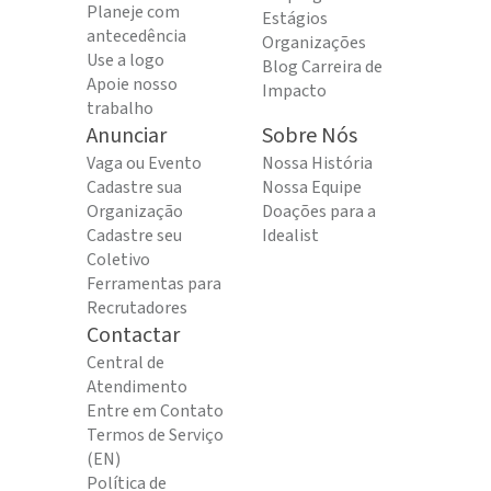
Planeje com
Estágios
antecedência
Organizações
Use a logo
Blog Carreira de
Apoie nosso
Impacto
trabalho
Anunciar
Sobre Nós
Vaga ou Evento
Nossa História
Cadastre sua
Nossa Equipe
Organização
Doações para a
Cadastre seu
Idealist
Coletivo
Ferramentas para
Recrutadores
Contactar
Central de
Atendimento
Entre em Contato
Termos de Serviço
(EN)
Política de