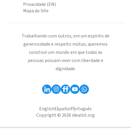
Privacidade (EN)
Mapa do Site
Trabalhando com outros, em um espírito de
generosidade e respeito mútuo, queremos
construir um mundo em que todas as
pessoas possam viver com liberdade e
dignidade.
English
Español
Português
Copyright © 2026 idealist.org