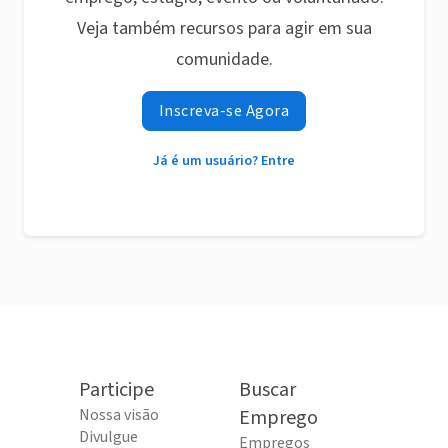
Veja também recursos para agir em sua
comunidade.
Inscreva-se Agora
Já é um usuário? Entre
Participe
Buscar
Nossa visão
Emprego
Divulgue
Empregos