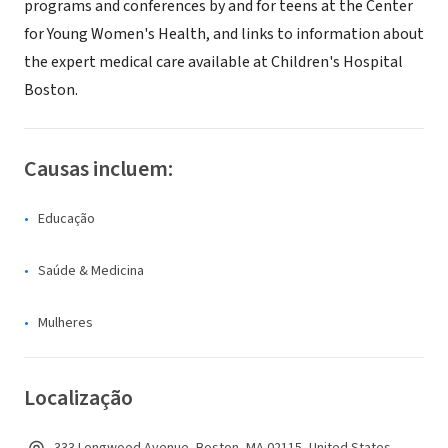
programs and conferences by and for teens at the Center
for Young Women's Health, and links to information about
the expert medical care available at Children's Hospital
Boston.
Causas incluem:
Educação
Saúde & Medicina
Mulheres
Localização