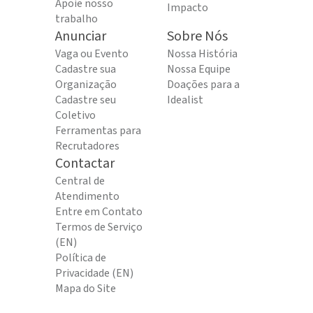
Apoie nosso
Impacto
trabalho
Anunciar
Sobre Nós
Vaga ou Evento
Nossa História
Cadastre sua
Nossa Equipe
Organização
Doações para a
Cadastre seu
Idealist
Coletivo
Ferramentas para
Recrutadores
Contactar
Central de
Atendimento
Entre em Contato
Termos de Serviço
(EN)
Política de
Privacidade (EN)
Mapa do Site