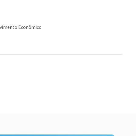
lvimento Econômico