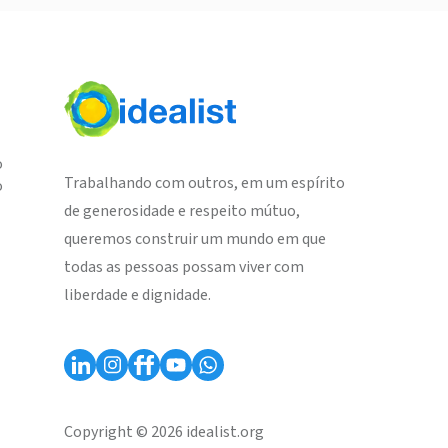
o
Trabalhando com outros, em um espírito
o
de generosidade e respeito mútuo,
queremos construir um mundo em que
todas as pessoas possam viver com
liberdade e dignidade.
Copyright © 2026 idealist.org