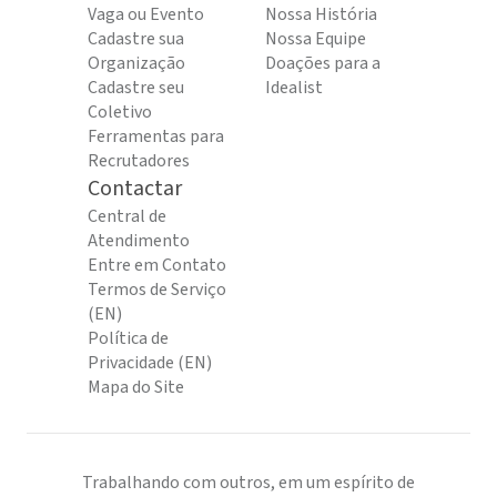
Vaga ou Evento
Nossa História
Cadastre sua
Nossa Equipe
Organização
Doações para a
Cadastre seu
Idealist
Coletivo
Ferramentas para
Recrutadores
Contactar
Central de
Atendimento
Entre em Contato
Termos de Serviço
(EN)
Política de
Privacidade (EN)
Mapa do Site
Trabalhando com outros, em um espírito de