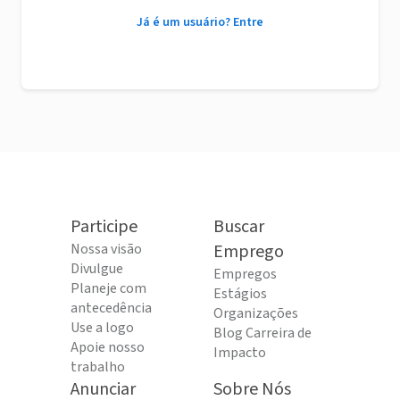
Já é um usuário? Entre
Participe
Buscar
Nossa visão
Emprego
Divulgue
Empregos
Planeje com
Estágios
antecedência
Organizações
Use a logo
Blog Carreira de
Apoie nosso
Impacto
trabalho
Anunciar
Sobre Nós