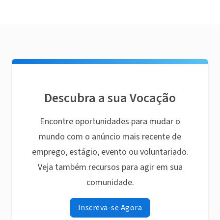
Descubra a sua Vocação
Encontre oportunidades para mudar o
mundo com o anúncio mais recente de
emprego, estágio, evento ou voluntariado.
Veja também recursos para agir em sua
comunidade.
Inscreva-se Agora