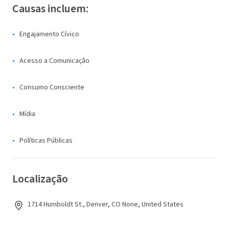
Causas incluem:
Engajamento Cívico
Acesso a Comunicação
Consumo Consciente
Mídia
Políticas Públicas
Localização
1714 Humboldt St., Denver, CO None, United States