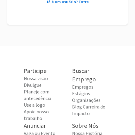
Já é um usuário? Entre
Participe
Buscar
Nossa visão
Emprego
Divulgue
Empregos
Planeje com
Estágios
antecedência
Organizações
Use a logo
Blog Carreira de
Apoie nosso
Impacto
trabalho
Anunciar
Sobre Nós
Vaga ou Evento
Nossa História