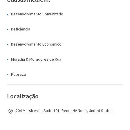
Desenvolvimento Comunitário
Deficiência
Desenvolvimento Econômico
Moradia & Moradores de Rua
Pobreza
Localização
204 Marsh Ave., Suite 101, Reno, NV None, United States