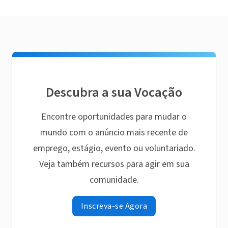
Descubra a sua Vocação
Encontre oportunidades para mudar o
mundo com o anúncio mais recente de
emprego, estágio, evento ou voluntariado.
Veja também recursos para agir em sua
comunidade.
Inscreva-se Agora