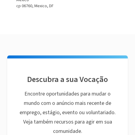
México
cp 06760, Mexico, DF
Descubra a sua Vocação
Encontre oportunidades para mudar o
mundo com o anúncio mais recente de
emprego, estágio, evento ou voluntariado.
Veja também recursos para agir em sua
comunidade.