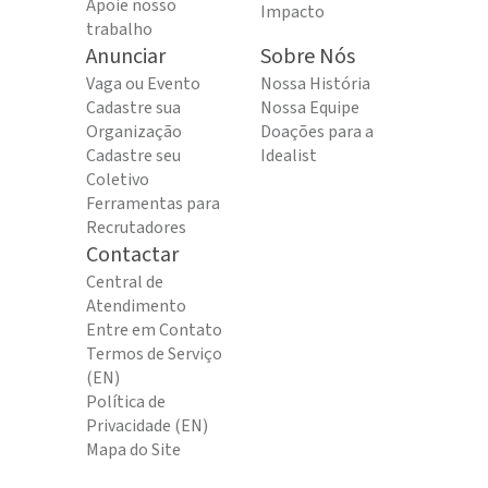
Apoie nosso
Impacto
trabalho
Anunciar
Sobre Nós
Vaga ou Evento
Nossa História
Cadastre sua
Nossa Equipe
Organização
Doações para a
Cadastre seu
Idealist
Coletivo
Ferramentas para
Recrutadores
Contactar
Central de
Atendimento
Entre em Contato
Termos de Serviço
(EN)
Política de
Privacidade (EN)
Mapa do Site