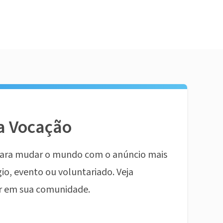
a Vocação
ara mudar o mundo com o anúncio mais
io, evento ou voluntariado. Veja
r em sua comunidade.