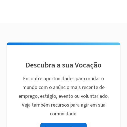
Descubra a sua Vocação
Encontre oportunidades para mudar o
mundo com o anúncio mais recente de
emprego, estágio, evento ou voluntariado.
Veja também recursos para agir em sua
comunidade.