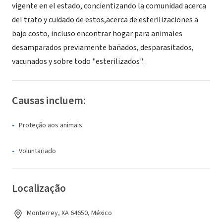
vigente en el estado, concientizando la comunidad acerca
del trato y cuidado de estos,acerca de esterilizaciones a
bajo costo, incluso encontrar hogar para animales
desamparados previamente bañados, desparasitados,
vacunados y sobre todo "esterilizados".
Causas incluem:
Proteção aos animais
Voluntariado
Localização
Monterrey, XA 64650, México