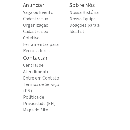
Anunciar
Sobre Nós
Vaga ou Evento
Nossa História
Cadastre sua
Nossa Equipe
Organização
Doações para a
Cadastre seu
Idealist
Coletivo
Ferramentas para
Recrutadores
Contactar
Central de
Atendimento
Entre em Contato
Termos de Serviço
(EN)
Política de
Privacidade (EN)
Mapa do Site