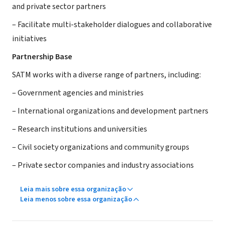
and private sector partners
– Facilitate multi-stakeholder dialogues and collaborative
initiatives
Partnership Base
SATM works with a diverse range of partners, including:
– Government agencies and ministries
– International organizations and development partners
– Research institutions and universities
– Civil society organizations and community groups
– Private sector companies and industry associations
Leia mais sobre essa organização
Leia menos sobre essa organização