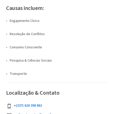
Causas incluem:
Engajamento Cívico
Resolução de Conflitos
Consumo Consciente
Pesquisa & Ciências Sociais
Transporte
Localização & Contato
+(237) 620 398 862