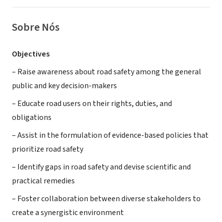
Sobre Nós
Objectives
– Raise awareness about road safety among the general
public and key decision-makers
– Educate road users on their rights, duties, and
obligations
– Assist in the formulation of evidence-based policies that
prioritize road safety
– Identify gaps in road safety and devise scientific and
practical remedies
– Foster collaboration between diverse stakeholders to
create a synergistic environment