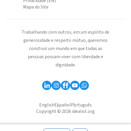
Privacidade (EN)
Mapa do Site
Trabalhando com outros, em um espírito de
generosidade e respeito mútuo, queremos
construir um mundo em que todas as
pessoas possam viver com liberdade e
dignidade.
English
Español
Português
Copyright © 2026 idealist.org