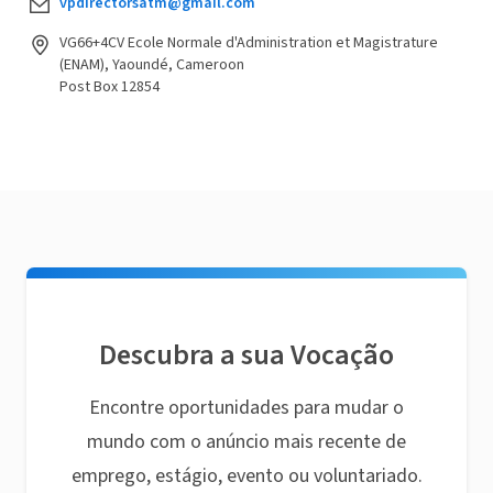
vpdirectorsatm@gmail.com
VG66+4CV Ecole Normale d'Administration et Magistrature
(ENAM), Yaoundé, Cameroon
Post Box 12854
Descubra a sua Vocação
Encontre oportunidades para mudar o
mundo com o anúncio mais recente de
emprego, estágio, evento ou voluntariado.