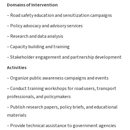
Domains of Intervention
– Road safety education and sensitization campaigns
– Policy advocacy and advisory services
– Research and data analysis
– Capacity building and training
– Stakeholder engagement and partnership development
Activities
– Organize public awareness campaigns and events
– Conduct training workshops for road users, transport
professionals, and policymakers
– Publish research papers, policy briefs, and educational
materials
– Provide technical assistance to government agencies