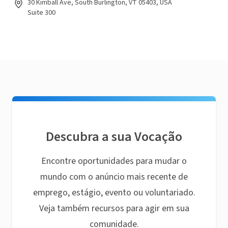
30 Kimball Ave, South Burlington, VT 05403, USA
Suite 300
Descubra a sua Vocação
Encontre oportunidades para mudar o
mundo com o anúncio mais recente de
emprego, estágio, evento ou voluntariado.
Veja também recursos para agir em sua
comunidade.