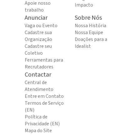
Apoie nosso
Impacto
trabalho
Anunciar
Sobre Nós
Vaga ou Evento
Nossa História
Cadastre sua
Nossa Equipe
Organização
Doações para a
Cadastre seu
Idealist
Coletivo
Ferramentas para
Recrutadores
Contactar
Central de
Atendimento
Entre em Contato
Termos de Serviço
(EN)
Política de
Privacidade (EN)
Mapa do Site