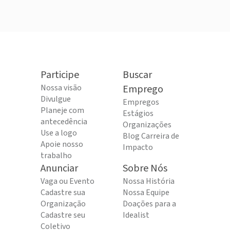
Participe
Buscar
Nossa visão
Emprego
Divulgue
Empregos
Planeje com
Estágios
antecedência
Organizações
Use a logo
Blog Carreira de
Apoie nosso
Impacto
trabalho
Anunciar
Sobre Nós
Vaga ou Evento
Nossa História
Cadastre sua
Nossa Equipe
Organização
Doações para a
Cadastre seu
Idealist
Coletivo