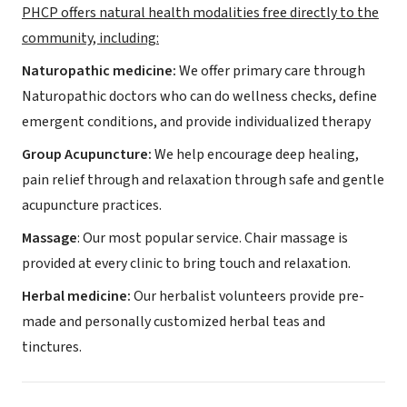
PHCP offers natural health modalities free directly to the
community, including:
Naturopathic medicine:
We offer primary care through
Naturopathic doctors who can do wellness checks, define
emergent conditions, and provide individualized therapy
Group Acupuncture:
We help encourage deep healing,
pain relief through and relaxation through safe and gentle
acupuncture practices.
Massage
: Our most popular service. Chair massage is
provided at every clinic to bring touch and relaxation.
Herbal medicine:
Our herbalist volunteers provide pre-
made and personally customized herbal teas and
tinctures.