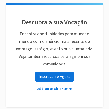
Descubra a sua Vocação
Encontre oportunidades para mudar o
mundo com o anúncio mais recente de
emprego, estágio, evento ou voluntariado.
Veja também recursos para agir em sua
comunidade.
Inscreva-se Agora
Já é um usuário? Entre