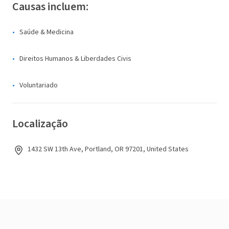
Causas incluem:
Saúde & Medicina
Direitos Humanos & Liberdades Civis
Voluntariado
Localização
1432 SW 13th Ave, Portland, OR 97201, United States