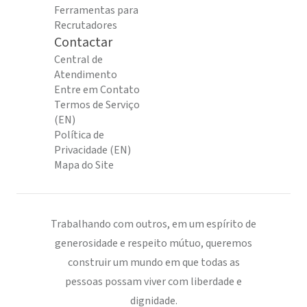
Ferramentas para
Recrutadores
Contactar
Central de
Atendimento
Entre em Contato
Termos de Serviço
(EN)
Política de
Privacidade (EN)
Mapa do Site
Trabalhando com outros, em um espírito de
generosidade e respeito mútuo, queremos
construir um mundo em que todas as
pessoas possam viver com liberdade e
dignidade.