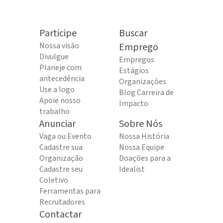
Participe
Buscar
Nossa visão
Emprego
Divulgue
Empregos
Planeje com
Estágios
antecedência
Organizações
Use a logo
Blog Carreira de
Apoie nosso
Impacto
trabalho
Anunciar
Sobre Nós
Vaga ou Evento
Nossa História
Cadastre sua
Nossa Equipe
Organização
Doações para a
Cadastre seu
Idealist
Coletivo
Ferramentas para
Recrutadores
Contactar