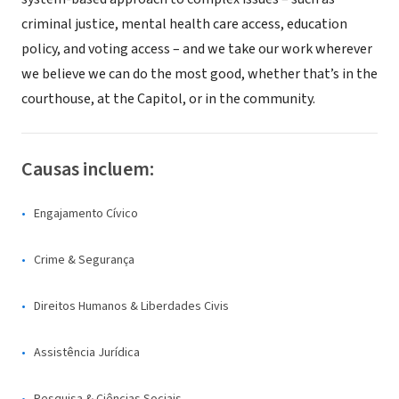
criminal justice, mental health care access, education
policy, and voting access – and we take our work wherever
we believe we can do the most good, whether that’s in the
courthouse, at the Capitol, or in the community.
Causas incluem:
Engajamento Cívico
Crime & Segurança
Direitos Humanos & Liberdades Civis
Assistência Jurídica