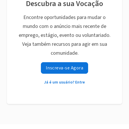
Descubra a sua Vocação
Encontre oportunidades para mudar o
mundo com o anúncio mais recente de
emprego, estágio, evento ou voluntariado.
Veja também recursos para agir em sua
comunidade.
Inscreva-se Agora
Já é um usuário? Entre