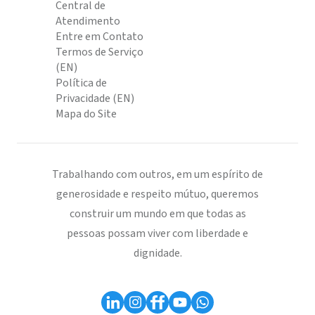
Central de
Atendimento
Entre em Contato
Termos de Serviço
(EN)
Política de
Privacidade (EN)
Mapa do Site
Trabalhando com outros, em um espírito de
generosidade e respeito mútuo, queremos
construir um mundo em que todas as
pessoas possam viver com liberdade e
dignidade.