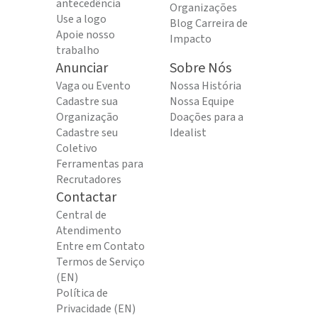
antecedência
Organizações
Use a logo
Blog Carreira de
Apoie nosso
Impacto
trabalho
Anunciar
Sobre Nós
Vaga ou Evento
Nossa História
Cadastre sua
Nossa Equipe
Organização
Doações para a
Cadastre seu
Idealist
Coletivo
Ferramentas para
Recrutadores
Contactar
Central de
Atendimento
Entre em Contato
Termos de Serviço
(EN)
Política de
Privacidade (EN)