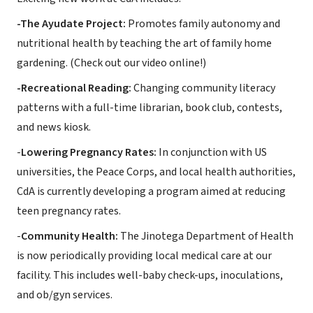
-The Ayudate Project:
Promotes family autonomy and
nutritional health by teaching the art of family home
gardening. (Check out our video online!)
-Recreational Reading:
Changing community literacy
patterns with a full-time librarian, book club, contests,
and news kiosk.
-
Lowering Pregnancy Rates:
In conjunction with US
universities, the Peace Corps, and local health authorities,
CdA is currently developing a program aimed at reducing
teen pregnancy rates.
-
Community Health:
The Jinotega Department of Health
is now periodically providing local medical care at our
facility. This includes well-baby check-ups, inoculations,
and ob/gyn services.