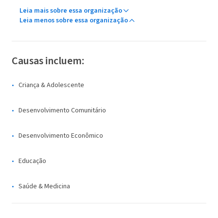
Leia mais sobre essa organização
Leia menos sobre essa organização
Causas incluem:
Criança & Adolescente
Desenvolvimento Comunitário
Desenvolvimento Econômico
Educação
Saúde & Medicina