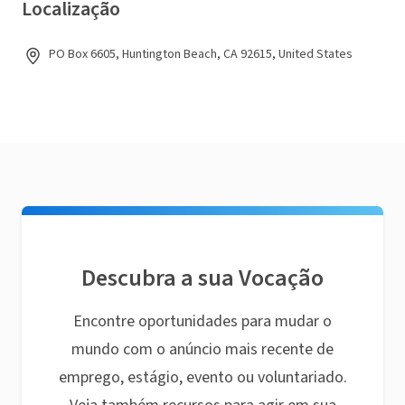
Localização
PO Box 6605, Huntington Beach, CA 92615, United States
Descubra a sua Vocação
Encontre oportunidades para mudar o
mundo com o anúncio mais recente de
emprego, estágio, evento ou voluntariado.