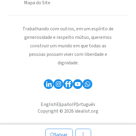
Mapa do Site
Trabalhando com outros, em um espírito de
generosidade e respeito mútuo, queremos
construir um mundo em que todas as
pessoas possam viver com liberdade e
dignidade.
English
Español
Português
Copyright © 2026 idealist.org
Salvar