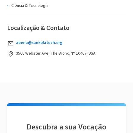
Ciência & Tecnologia
Localização & Contato
abena@sankofatech.org
3560 Webster Ave, The Bronx, NY 10467, USA
Descubra a sua Vocação