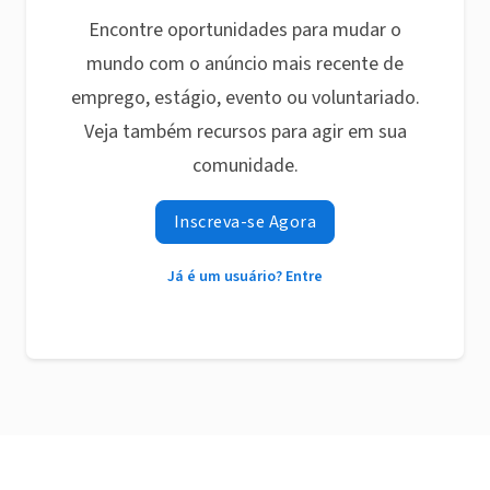
Encontre oportunidades para mudar o
mundo com o anúncio mais recente de
emprego, estágio, evento ou voluntariado.
Veja também recursos para agir em sua
comunidade.
Inscreva-se Agora
Já é um usuário? Entre