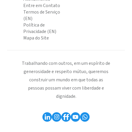
Entre em Contato
Termos de Serviço
(EN)
Política de
Privacidade (EN)
Mapa do Site
Trabalhando com outros, em um espírito de
generosidade e respeito mútuo, queremos
construir um mundo em que todas as
pessoas possam viver com liberdade e
dignidade.