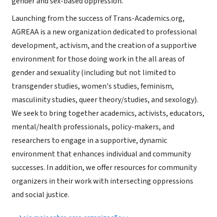
gender and sex-based oppression.
Launching from the success of Trans-Academics.org,
AGREAA is a new organization dedicated to professional
development, activism, and the creation of a supportive
environment for those doing work in the all areas of
gender and sexuality (including but not limited to
transgender studies, women's studies, feminism,
masculinity studies, queer theory/studies, and sexology).
We seek to bring together academics, activists, educators,
mental/health professionals, policy-makers, and
researchers to engage in a supportive, dynamic
environment that enhances individual and community
successes. In addition, we offer resources for community
organizers in their work with intersecting oppressions
and social justice.