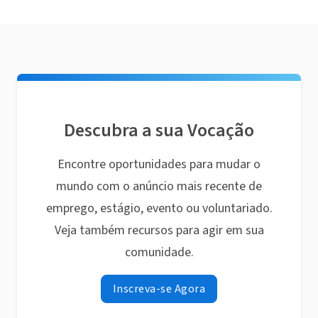
Descubra a sua Vocação
Encontre oportunidades para mudar o
mundo com o anúncio mais recente de
emprego, estágio, evento ou voluntariado.
Veja também recursos para agir em sua
comunidade.
Inscreva-se Agora