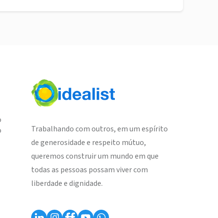
o
Trabalhando com outros, em um espírito
o
de generosidade e respeito mútuo,
queremos construir um mundo em que
todas as pessoas possam viver com
liberdade e dignidade.