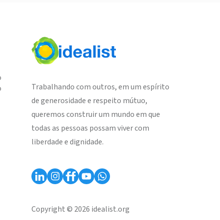
o
Trabalhando com outros, em um espírito
o
de generosidade e respeito mútuo,
queremos construir um mundo em que
todas as pessoas possam viver com
liberdade e dignidade.
Copyright © 2026 idealist.org