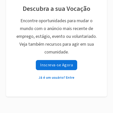
Descubra a sua Vocação
Encontre oportunidades para mudar o
mundo com o anúncio mais recente de
emprego, estágio, evento ou voluntariado.
Veja também recursos para agir em sua
comunidade.
Inscreva-se Agora
Já é um usuário? Entre