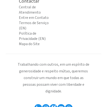
Contactar
Central de
Atendimento
Entre em Contato
Termos de Serviço
(EN)
Política de
Privacidade (EN)
Mapa do Site
Trabalhando com outros, em um espírito de
generosidade e respeito mútuo, queremos
construir um mundo em que todas as
pessoas possam viver com liberdade e
dignidade.