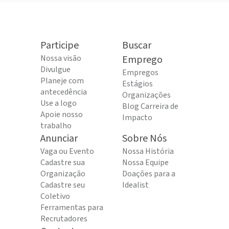
Participe
Buscar
Nossa visão
Emprego
Divulgue
Empregos
Planeje com
Estágios
antecedência
Organizações
Use a logo
Blog Carreira de
Apoie nosso
Impacto
trabalho
Anunciar
Sobre Nós
Vaga ou Evento
Nossa História
Cadastre sua
Nossa Equipe
Organização
Doações para a
Cadastre seu
Idealist
Coletivo
Ferramentas para
Recrutadores