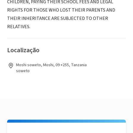
CHILDREN, PAYING THEIR SCHOOL FEES AND LEGAL
RIGHTS FOR THOSE WHO LOST THEIR PARENTS AND
THEIR INHERITANCE ARE SUBJECTED TO OTHER
RELATIVES.
Localização
Moshi soweto, Moshi, 09 +255, Tanzania
soweto