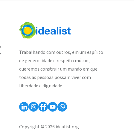
o
Trabalhando com outros, em um espírito
o
de generosidade e respeito mútuo,
queremos construir um mundo em que
todas as pessoas possam viver com
liberdade e dignidade.
Copyright © 2026 idealist.org