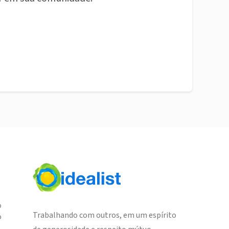
o
Trabalhando com outros, em um espírito
o