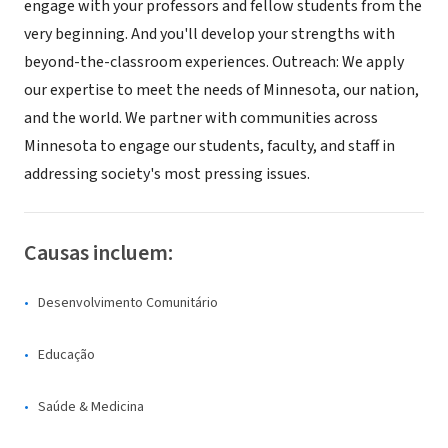
engage with your professors and fellow students from the
very beginning. And you'll develop your strengths with
beyond-the-classroom experiences. Outreach: We apply
our expertise to meet the needs of Minnesota, our nation,
and the world. We partner with communities across
Minnesota to engage our students, faculty, and staff in
addressing society's most pressing issues.
Causas incluem:
Desenvolvimento Comunitário
Educação
Saúde & Medicina