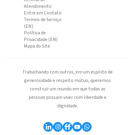
Atendimento
Entre em Contato
Termos de Serviço
(EN)
Política de
Privacidade (EN)
Mapa do Site
Trabalhando com outros, em um espírito de
generosidade e respeito mútuo, queremos
construir um mundo em que todas as
pessoas possam viver com liberdade e
dignidade.