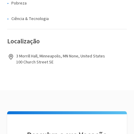
Pobreza
Ciência & Tecnologia
Localização
3 Morrill Hall, Minneapolis, MN None, United States
100 Church Street SE