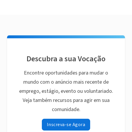
Descubra a sua Vocação
Encontre oportunidades para mudar o
mundo com o anúncio mais recente de
emprego, estágio, evento ou voluntariado.
Veja também recursos para agir em sua
comunidade.
Inscreva-se Agora