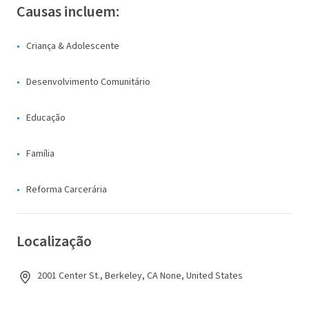
Causas incluem:
Criança & Adolescente
Desenvolvimento Comunitário
Educação
Família
Reforma Carcerária
Localização
2001 Center St., Berkeley, CA None, United States