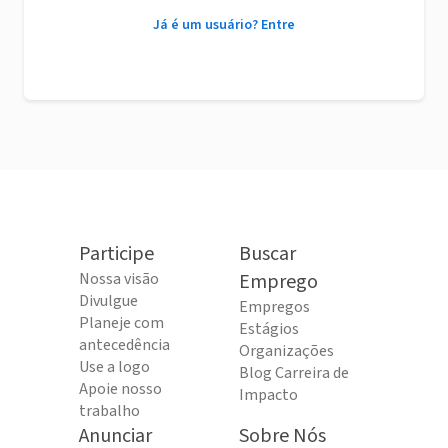
Já é um usuário? Entre
Participe
Buscar
Nossa visão
Emprego
Divulgue
Empregos
Planeje com
Estágios
antecedência
Organizações
Use a logo
Blog Carreira de
Apoie nosso
Impacto
trabalho
Anunciar
Sobre Nós