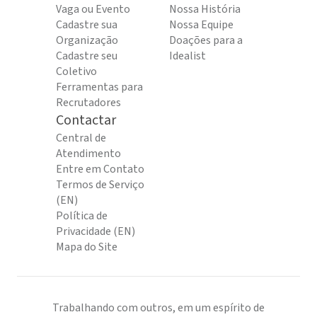
Vaga ou Evento
Nossa História
Cadastre sua
Nossa Equipe
Organização
Doações para a
Cadastre seu
Idealist
Coletivo
Ferramentas para
Recrutadores
Contactar
Central de
Atendimento
Entre em Contato
Termos de Serviço
(EN)
Política de
Privacidade (EN)
Mapa do Site
Trabalhando com outros, em um espírito de