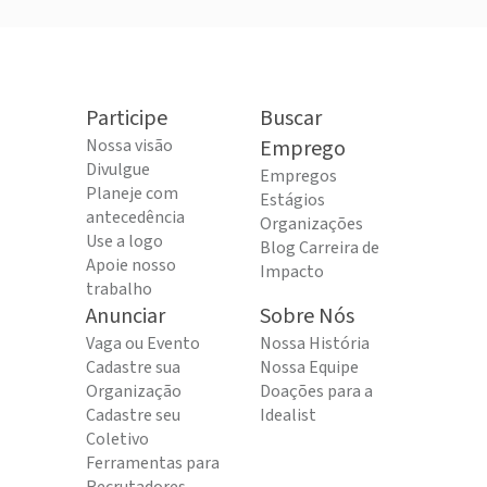
Participe
Buscar
Nossa visão
Emprego
Divulgue
Empregos
Planeje com
Estágios
antecedência
Organizações
Use a logo
Blog Carreira de
Apoie nosso
Impacto
trabalho
Anunciar
Sobre Nós
Vaga ou Evento
Nossa História
Cadastre sua
Nossa Equipe
Organização
Doações para a
Cadastre seu
Idealist
Coletivo
Ferramentas para