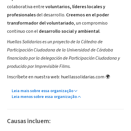
colaborativa entre
voluntarios, líderes locales y
profesionales
del desarrollo.
Creemos en el poder
transformador del voluntariado
, un compromiso
continuo con el
desarrollo social y ambiental
.
Huellas Solidarias es un proyecto de la Cátedra de
Participación Ciudadana de la Universidad de Córdoba
financiado por la delegación de Participación Ciudadana y
producido por Imprevisible Films.
Inscríbete en nuestra web: huellassolidarias.com 🌍
Leia mais sobre essa organização
Leia menos sobre essa organização
Causas incluem: