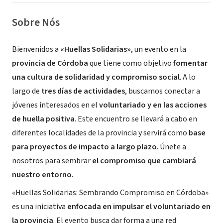
Sobre Nós
Bienvenidos a
«Huellas Solidarias»
, un evento en la
provincia de Córdoba
que tiene como objetivo
fomentar
una cultura de solidaridad y compromiso social
. A lo
largo de
tres días de actividades
, buscamos conectar a
jóvenes interesados en el
voluntariado y en las acciones
de huella positiva
. Este encuentro se llevará a cabo en
diferentes localidades de la provincia y servirá como
base
para proyectos de impacto a largo plazo
. Únete a
nosotros para sembrar
el compromiso que cambiará
nuestro entorno
.
«Huellas Solidarias: Sembrando Compromiso en Córdoba»
es una iniciativa
enfocada en impulsar el voluntariado en
la provincia
. El evento busca dar forma a una red