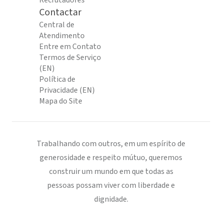
Recrutadores
Contactar
Central de
Atendimento
Entre em Contato
Termos de Serviço
(EN)
Política de
Privacidade (EN)
Mapa do Site
Trabalhando com outros, em um espírito de
generosidade e respeito mútuo, queremos
construir um mundo em que todas as
pessoas possam viver com liberdade e
dignidade.