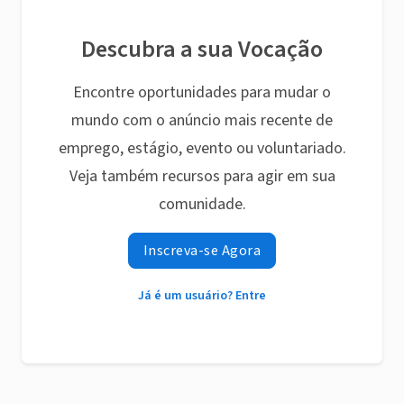
Descubra a sua Vocação
Encontre oportunidades para mudar o
mundo com o anúncio mais recente de
emprego, estágio, evento ou voluntariado.
Veja também recursos para agir em sua
comunidade.
Inscreva-se Agora
Já é um usuário? Entre