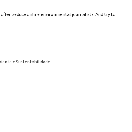
often seduce online environmental journalists. And try to
iente e Sustentabilidade