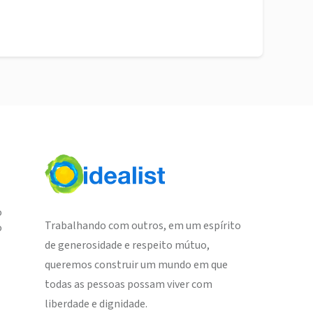
o
Trabalhando com outros, em um espírito
o
de generosidade e respeito mútuo,
queremos construir um mundo em que
todas as pessoas possam viver com
liberdade e dignidade.