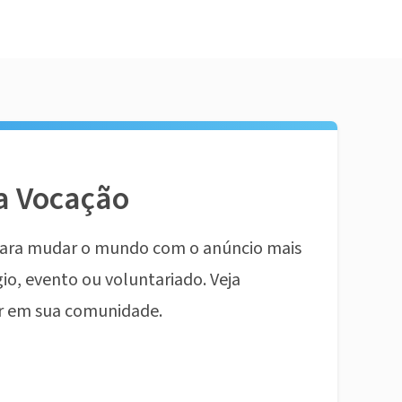
a Vocação
ara mudar o mundo com o anúncio mais
io, evento ou voluntariado. Veja
r em sua comunidade.