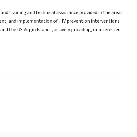
 and training and technical assistance provided in the areas
nt, and implementation of HIV prevention interventions.
d the US Virgin Islands, actively providing, or interested