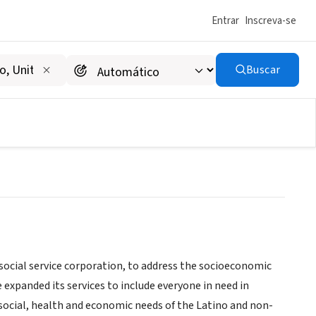
Entrar
Inscreva-se
Buscar
social service corporation, to address the socioeconomic
 expanded its services to include everyone in need in
ocial, health and economic needs of the Latino and non-