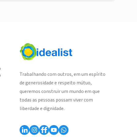
o
Trabalhando com outros, em um espírito
o
de generosidade e respeito mútuo,
queremos construir um mundo em que
todas as pessoas possam viver com
liberdade e dignidade.