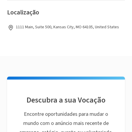
Localização
1111 Main, Suite 500, Kansas City, MO 64105, United States
Descubra a sua Vocação
Encontre oportunidades para mudar o
mundo com o anúncio mais recente de